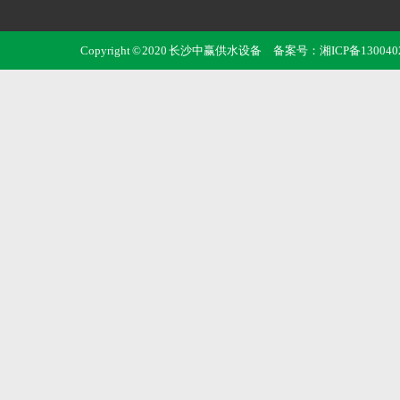
Copyright © 2020 长沙中赢供水设备 备案号：
湘ICP备130040