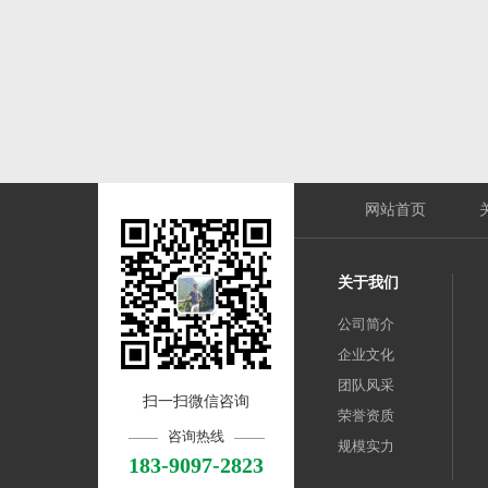
网站首页
关于我们
公司简介
企业文化
团队风采
扫一扫微信咨询
荣誉资质
咨询热线
规模实力
183-9097-2823