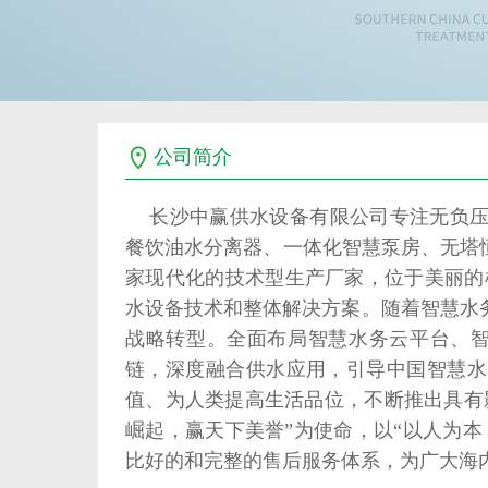
公司简介
长沙中赢供水设备有限公司专注无负压
餐饮油水分离器、一体化智慧泵房、无塔
家现代化的技术型生产厂家，位于美丽的
水设备技术和整体解决方案。随着智慧水
战略转型。全面布局智慧水务云平台、智
链，深度融合供水应用，引导中国智慧水
值、为人类提高生活品位，不断推出具有
崛起，赢天下美誉”为使命，以“以人为
比好的和完整的售后服务体系，为广大海