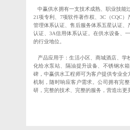
中赢供水拥有一支技术成熟、职业技能过
21项专利、7项软件著作权、3C（CQC
管理体系认证、售后服务体系五星认证、
认证、3A信用体系认证。在供水设备、
的行业地位。
产品应用于：生活小区、商城酒店、学校
化给水泵站、隔油提升设备、不锈钢水箱
碑，中赢供水工程师可为客户提供专业全
机制，随时响应客户需求。公司拥有完整
研，完整的技术、完整的服务，营造出更