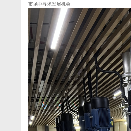
市场中寻求发展机会。