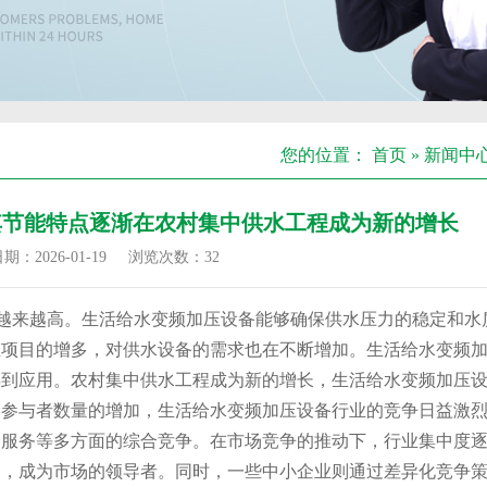
您的位置：
首页
»
新闻中
其节能特点逐渐在农村集中供水工程成为新的增长
：2026-01-19
浏览次数：
32
越来越高。生活给水变频加压设备能够确保供水压力的稳定和水
业项目的增多，对供水设备的需求也在不断增加。生活给水变频
得到应用。农村集中供水工程成为新的增长，生活给水变频加压
和参与者数量的增加，生活给水变频加压设备行业的竞争日益激
、服务等多方面的综合竞争。在市场竞争的推动下，行业集中度
出，成为市场的领导者。同时，一些中小企业则通过差异化竞争