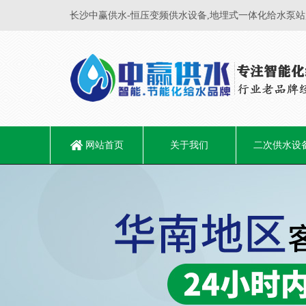
长沙中赢供水-恒压变频供水设备,地埋式一体化给水泵站
网站首页
关于我们
二次供水设