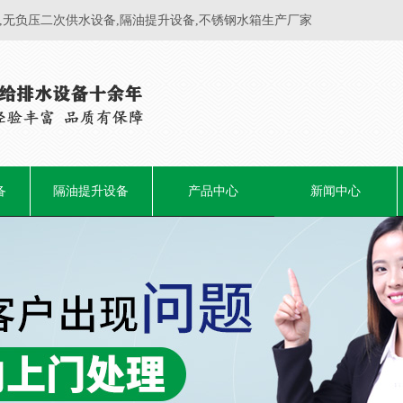
,无负压二次供水设备,隔油提升设备,不锈钢水箱生产厂家
备
隔油提升设备
产品中心
新闻中心