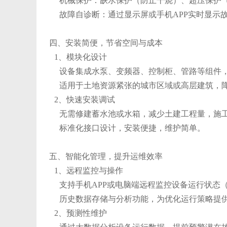
机械保护：缺水保护（防止干烧）、超压保护（
故障自诊断：通过显示屏或手机APP实时显示
四、安装简便，节省空间与成本
1、模块化设计
设备集成水泵、变频器、控制柜、管路等组件，结
适用于土地资源紧张的城市区域或高层建筑，
2、快速安装调试
无需修建蓄水池或水箱，减少土建工程量，施工
标准化接口设计，安装便捷，维护简单。
五、智能化管理，提升运维效率
1、远程监控与操作
支持手机APP或电脑端远程监控设备运行状态
历史数据存储与分析功能，为优化运行策略提
2、预测性维护