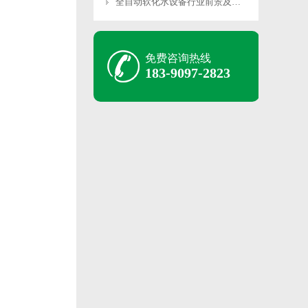
全自动软化水设备行业前景及未…
免费咨询热线
183-9097-2823