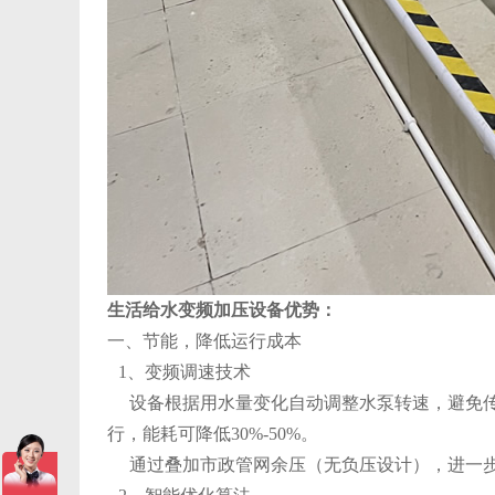
生活给水变频加压设备优势：
一、节能，降低运行成本
1、变频调速技术
设备根据用水量变化自动调整水泵转速，避免传
行，能耗可降低30%-50%。
通过叠加市政管网余压（无负压设计），进一步