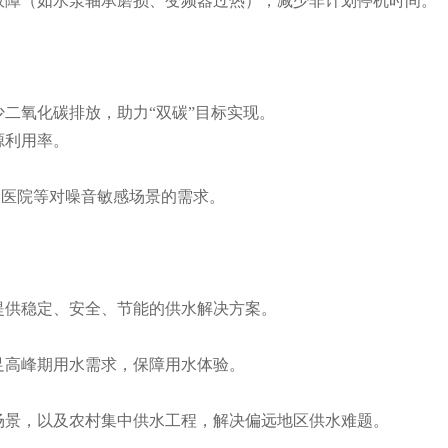
障（如水泵轴承磨损、变频器过热），减少非计划停机时间。
二氧化碳排放，助力“双碳”目标实现。
源利用率。
、医院等对噪音敏感场景的需求。
供稳定、安全、节能的供水解决方案。
高峰期用水需求，保障用水体验。
景，以及农村集中供水工程，解决偏远地区供水难题。