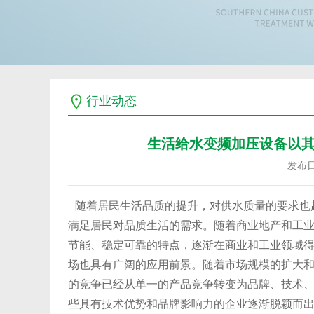
行业动态
生活给水变频加压设备以
发布日期
随着居民生活品质的提升，对供水质量的要求也
满足居民对品质生活的需求。随着商业地产和工
节能、稳定可靠的特点，逐渐在商业和工业领域
场也具有广阔的应用前景。随着市场规模的扩大
的竞争已经从单一的产品竞争转变为品牌、技术
些具有技术优势和品牌影响力的企业逐渐脱颖而