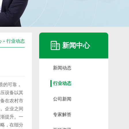
心
»
行业动态
新闻中心
新闻动态
行业动态
质的可靠，
加压设备以其
公司新闻
设备在农村市
烈。企业之间
专家解答
逐渐提升。一
策略，在细分