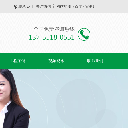
联系我们
关注微信
网站地图
（
百度
/
谷歌
）
全国免费咨询热线
137-5518-0551
工程案例
视频资讯
联系我们