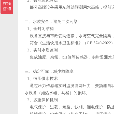
2、智能优化算法
部分高端设备采用AI算法预测用水高峰，提前
二、水质安全，避免二次污染
1、全封闭结构
设备直接与市政管网连接，水与空气完全隔离，
符合《生活饮用水卫生标准》（GB 5749-202
2、实时水质监测
集成浊度、余氯、pH值等传感器，实时监测水
三、稳定可靠，减少故障率
1、恒压供水技术
通过压力传感器实时监测管网压力，变频器自动调节
水设备（如热水器、马桶）的损坏。
2、多重保护机制
电气保护：过载、短路、缺相、漏电保护，防