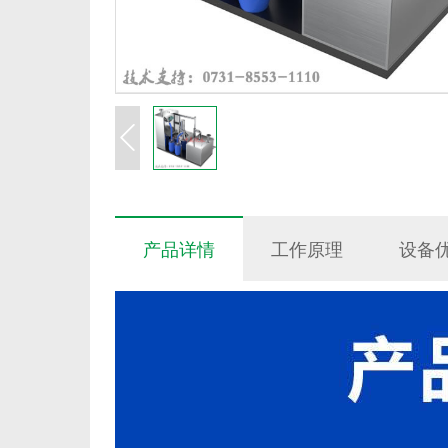
产品详情
工作原理
设备