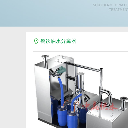
餐饮油水分离器