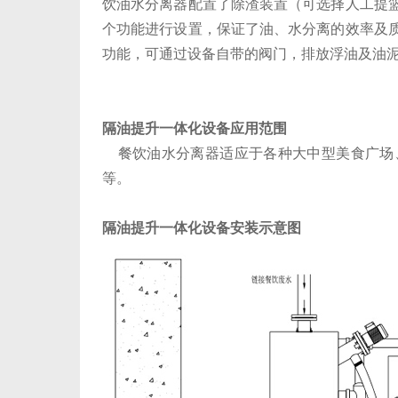
饮油水分离器配置了除渣装置（可选择人工提
个功能进行设置，保证了油、水分离的效率及
功能，可通过设备自带的阀门，排放浮油及油
隔油提升一体化设备应用范围
餐饮油水分离器适应于各种大中型美食广场
等。
隔油提升一体化设备安装示意图