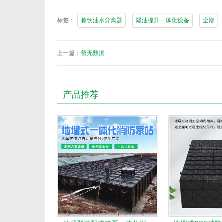
标签：
餐饮油水分离器
隔油提升一体化设备
全部
上一篇：
暂无数据
产品推荐