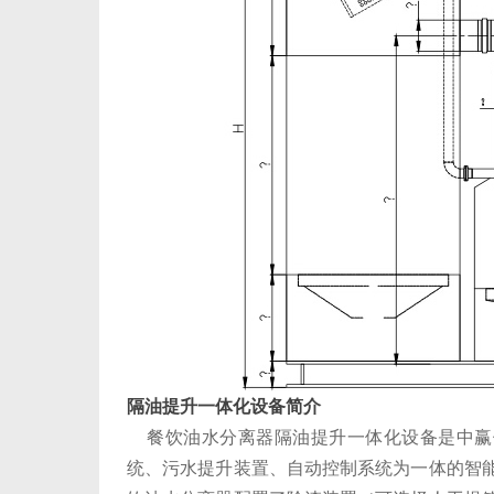
隔油提升一体化设备简介
餐饮油水分离器隔油提升一体化设备是中赢供
统、污水提升装置、自动控制系统为一体的智