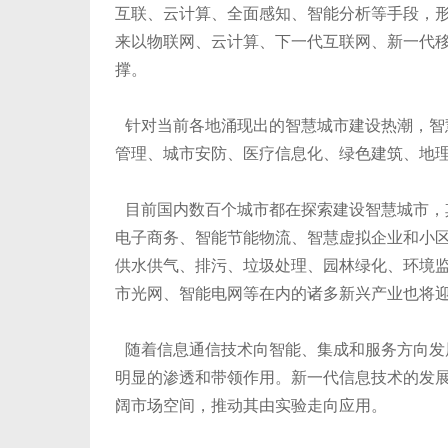
互联、云计算、全面感知、智能分析等手段，
来以物联网、云计算、下一代互联网、新一代
撑。
针对当前各地涌现出的智慧城市建设热潮，智
管理、城市安防、医疗信息化、绿色建筑、地
目前国内数百个城市都在探索建设智慧城市，
电子商务、智能节能物流、智慧虚拟企业和小
供水供气、排污、垃圾处理、园林绿化、环境
市光网、智能电网等在内的诸多新兴产业也将
随着信息通信技术向智能、集成和服务方向发
明显的渗透和带领作用。新一代信息技术的发展
阔市场空间，推动其由实验走向应用。