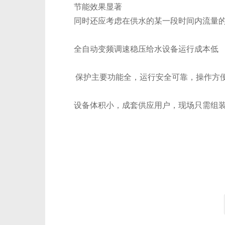
节能效果显著
同时还应考虑在供水的某一段时间内流量的变
全自动变频调速稳压给水设备运行成本低
保护主要功能全，运行安全可靠，操作方
设备体积小，成套供应用户，现场只需组装，