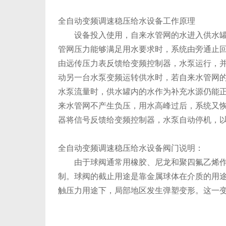
全自动变频调速稳压给水设备工作原理
设备投入使用，自来水管网的水进入供水罐，
管网压力能够满足用水要求时，系统由旁通止回
由远传压力表反馈给变频控制器，水泵运行，
动另一台水泵变频运转供水时，若自来水管网的
水泵流量时，供水罐内的水作为补充水源仍能
来水管网不产生负压，用水高峰过后，系统又
器将信号反馈给变频控制器，水泵自动停机，
全自动变频调速稳压给水设备阀门说明：
由于球阀通常用橡胶、尼龙和聚四氟乙烯作为
制。球阀的截止用途是靠金属球体在介质的用途
触压力用途下，局部地区发生弹塑变形。这一