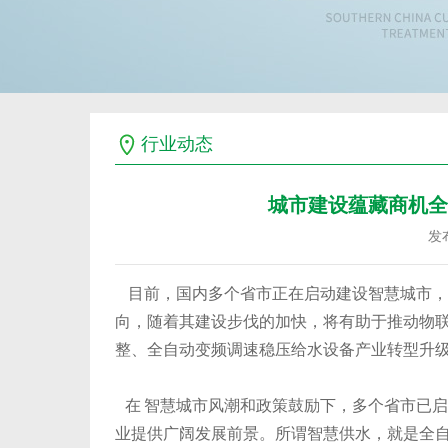
行业动态
城市建设蕴藏商机全
发布
目前，国内多个省市正在启动建设智慧城市，
向，随着其建设步伐的加快，将有助于推动物联
整、全自动变频调速稳压给水设备产业转型升
在 智慧城市风潮和政策鼓励下，多个省市已
业提供广阔发展前景。所谓智慧供水，就是全