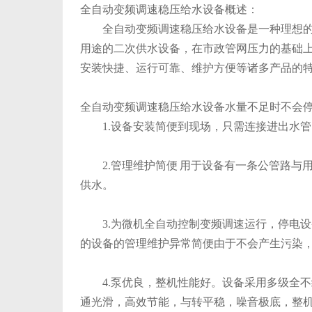
全自动变频调速稳压给水设备概述：
全自动变频调速稳压给水设备是一种理想的节
用途的二次供水设备，在市政管网压力的基础
安装快捷、运行可靠、维护方便等诸多产品的
全自动变频调速稳压给水设备水量不足时不会
1.设备安装简便到现场，只需连接进出水管
2.管理维护简便 用于设备有一条公管路与
供水。
3.为微机全自动控制变频调速运行，停电设
的设备的管理维护异常简便由于不会产生污染
4.泵优良，整机性能好。设备采用多级全不
通光滑，高效节能，与转平稳，噪音极底，整