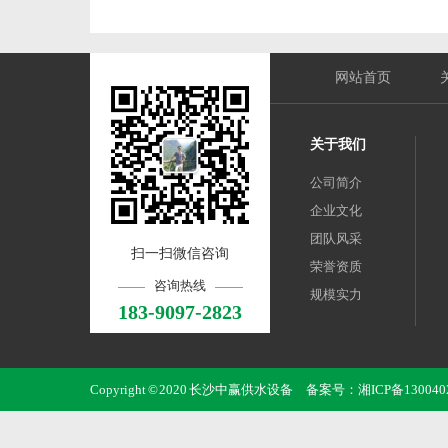
网站首页
关于我们
公司简介
企业文化
团队风采
扫一扫微信咨询
荣誉资质
咨询热线
规模实力
183-9097-2823
Copyright © 2020 长沙中赢供水设备 备案号：
湘ICP备130040