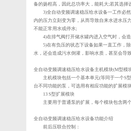
备的扬程高，因此总功率大，能耗大;若其选择
3)全自动变频调速稳压给水设备一工作必然
内的压力立刻变为零，从而导致自来水进水压
不能正常用水或停水;
4)在排气阀打开储水罐内进入空气时，会造成
5)在有负压的状态下设备如果一直工作，除
水，还会造成污水倒灌，影响水质，甚至会导致
全自动变频调速稳压给水设备主机模块(M型模块
主机模块包括一个基本单元(等同于一个S型
台不同功能的泵，可选用有相应功能的扩展模
13 S型扩展模块
主要用于普通泵的扩展，每个模块包含两个
全自动变频调速稳压给水设备功能介绍
前后压联合控制：